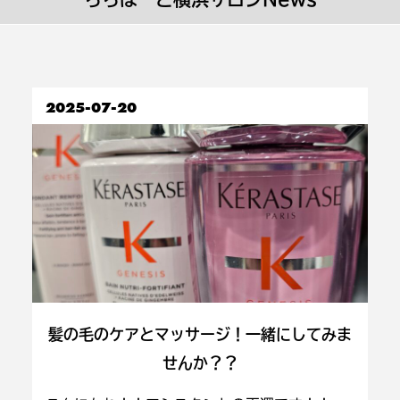
2025-07-20
髪の毛のケアとマッサージ！一緒にしてみま
せんか？？