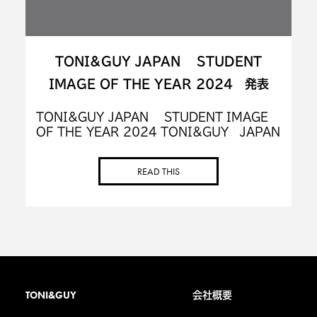
TONI&GUY JAPAN STUDENT
IMAGE OF THE YEAR 2024 発表
TONI&GUY JAPAN STUDENT IMAGE
OF THE YEAR 2024 TONI&GUY JAPAN
では、 お客様を幸せにするサロン運営ととも
に、未来の美容師を育てる活動もしておりま
READ THIS
[…]
TONI&GUY
会社概要