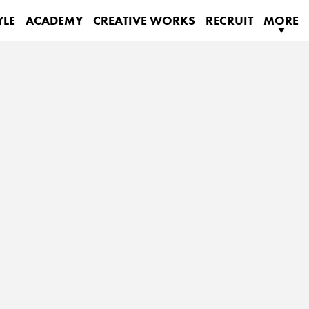
YLE
ACADEMY
CREATIVE WORKS
RECRUIT
MORE