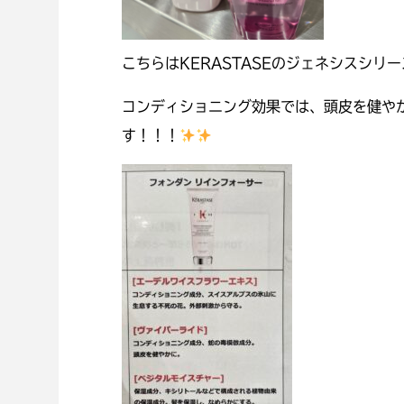
こちらはKERASTASEのジェネシスシ
コンディショニング効果では、頭皮を健や
す！！！