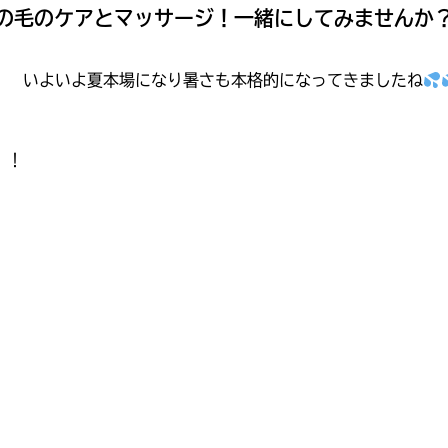
の毛のケアとマッサージ！一緒にしてみませんか
！ いよいよ夏本場になり暑さも本格的になってきましたね
！！