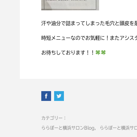
汗や油分で詰まってしまった毛穴と頭皮を
時短メニューなのでお気軽に！またアシス
お待ちしております！！
カテゴリー
ららぽーと横浜サロンBlog
,
ららぽーと横浜サロ