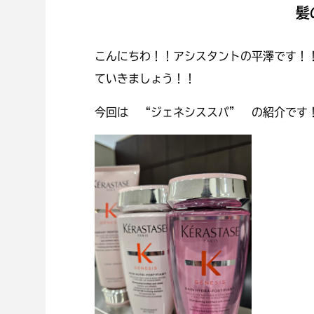
髪
こんにちわ！！アシスタントの平澤です！
ていきましょう！！
今回は “ジェネシススパ” の紹介です