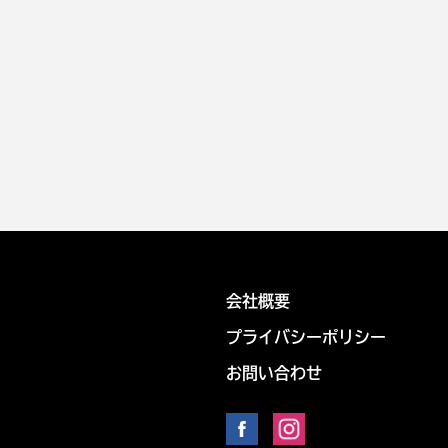
会社概要
プライバシーポリシー
お問い合わせ