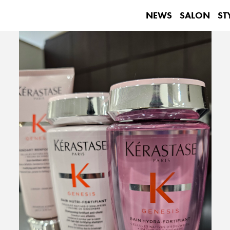
NEWS
SALON
ST