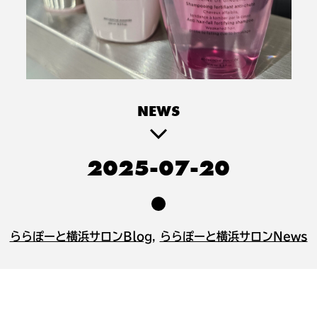
NEWS
2025-07-20
ららぽーと横浜サロンBlog
,
ららぽーと横浜サロンNews