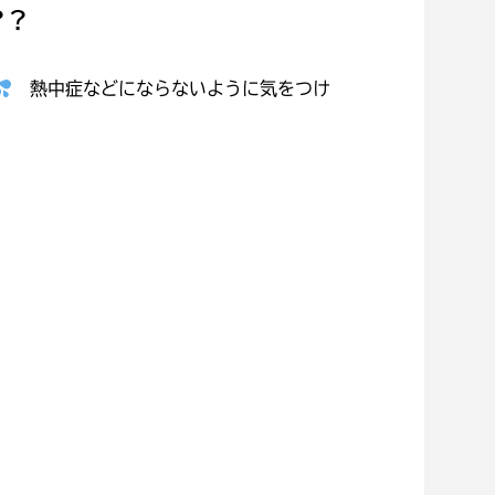
？？
熱中症などにならないように気をつけ