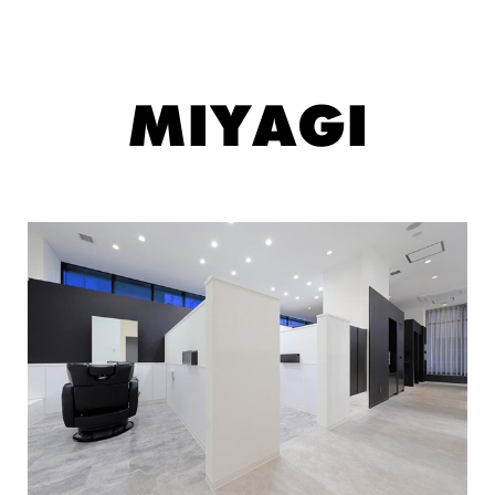
MIYAGI