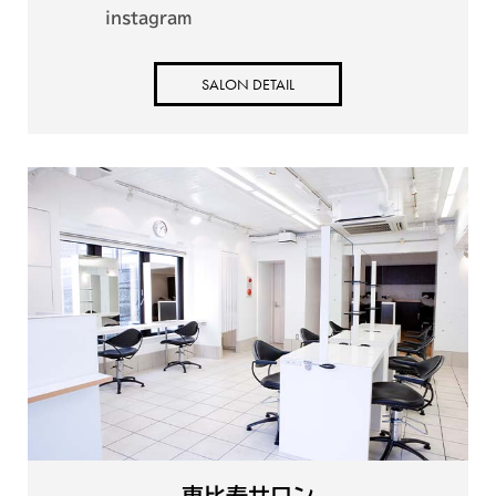
instagram
SALON DETAIL
恵比寿サロン