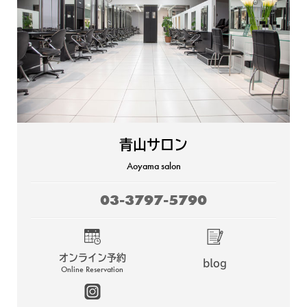
青山サロン
Aoyama salon
03-3797-5790
オンライン予約
blog
Online Reservation