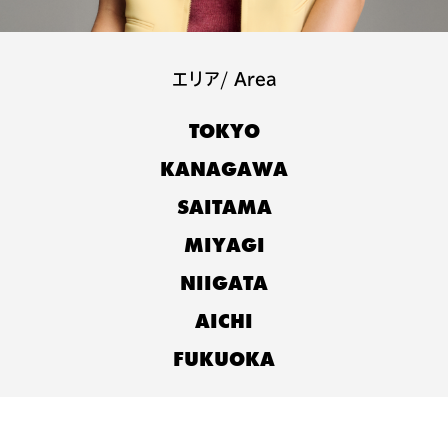
エリア/ Area
TOKYO
KANAGAWA
SAITAMA
MIYAGI
NIIGATA
AICHI
FUKUOKA