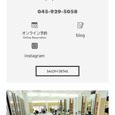
045-929-5058
オンライン予約
blog
Online Reservation
instagram
SALON DETAIL