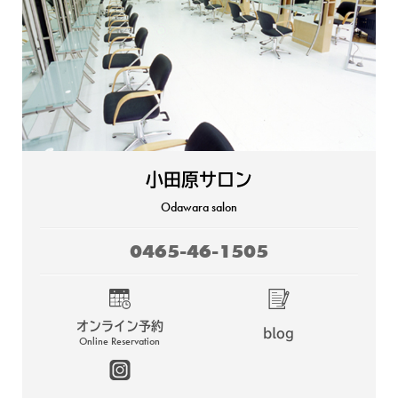
小田原サロン
Odawara salon
0465-46-1505
オンライン予約
blog
Online Reservation