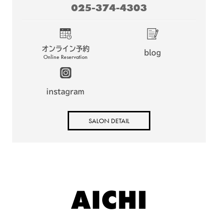
025-374-4303
オンライン予約
blog
Online Reservation
instagram
SALON DETAIL
AICHI