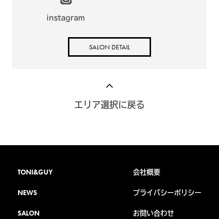
instagram
SALON DETAIL
エリア選択に戻る
TONI&GUY
会社概要
NEWS
プライバシーポリシー
SALON
お問い合わせ