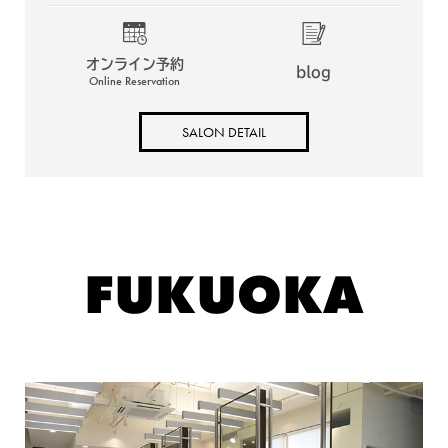
オンライン予約
blog
Online Reservation
SALON DETAIL
FUKUOKA