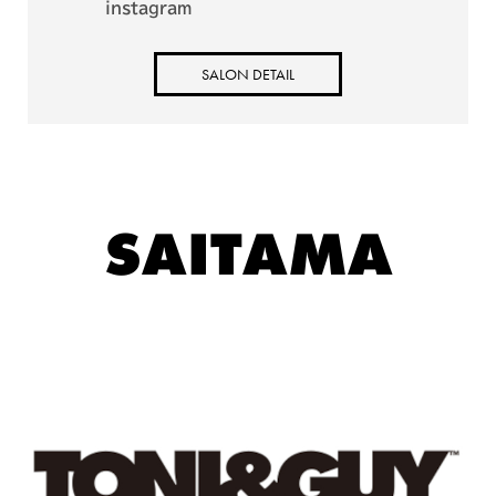
instagram
SALON DETAIL
SAITAMA