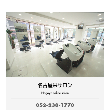
名古屋栄サロン
Nagoya sakae salon
052-238-1770