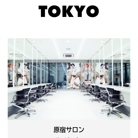
TOKYO
原宿サロン