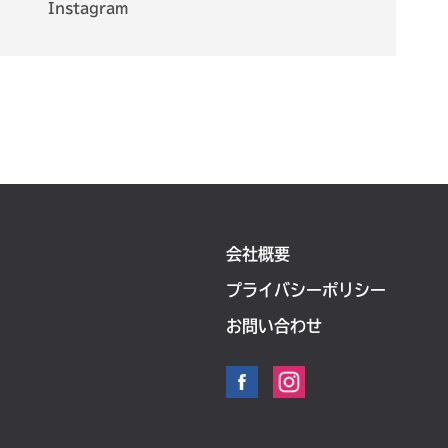
Instagram
会社概要
プライバシーポリシー
お問い合わせ