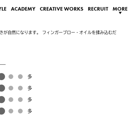
YLE
ACADEMY
CREATIVE WORKS
RECRUIT
MORE
きが自然になります。 フィンガーブロー・オイルを揉み込むだ