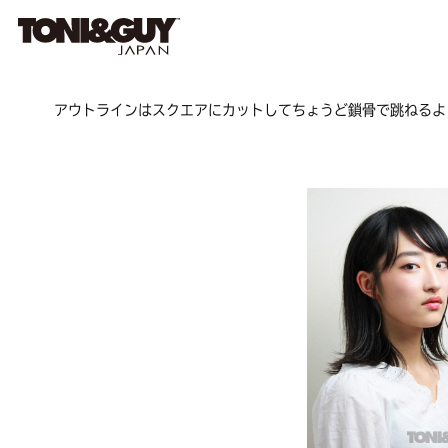
アウトラインはスクエアにカットしてちょうど鎖骨で跳ねるよ