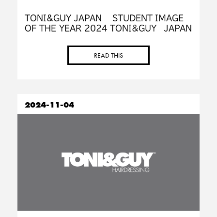
TONI&GUY JAPAN STUDENT IMAGE
OF THE YEAR 2024 TONI&GUY JAPAN
では、 お客様を幸せにするサロン運営ととも
に、未来の美容師を育てる活動もしておりま
READ THIS
[…]
2024-11-04