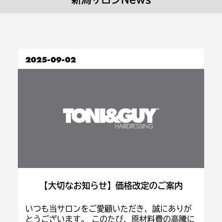
2025-09-02
【大切なお知らせ】価格改定のご案内
いつも当サロンをご愛顧いただき、誠にありが
とうございます。 このたび、原材料費の高騰に