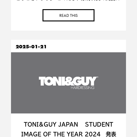
伴い、2025年9月より下記メニューの価格を
改定させていただくこととなりました。 ■
READ THIS
KERASTASEトリートメント・ヘッドスパ ＋
[…]
2025-01-21
TONI&GUY JAPAN STUDENT
IMAGE OF THE YEAR 2024 発表