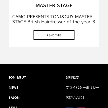
MASTER STAGE
GAMO PRESENTS TONI&GUY MASTER
STAGE Britsh Hairdresser of the year ３
連覇中のTONI&GUY UK コズ・サッカス
Japan Hair […]
READ THIS
TONI&GUY
会社概要
NEWS
プライバシーポリシー
SALON
お問い合わせ
STYLE