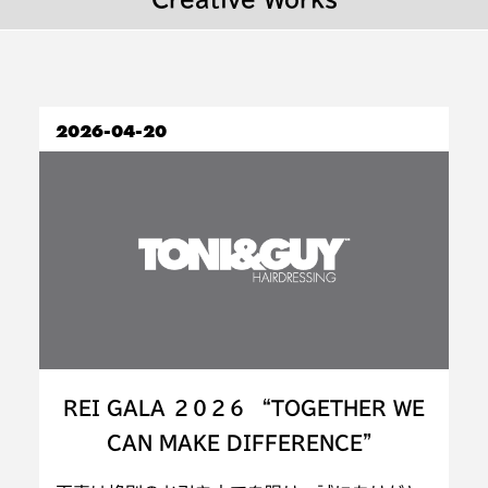
2026-04-20
REI GALA ２０２６ “TOGETHER WE
CAN MAKE DIFFERENCE”