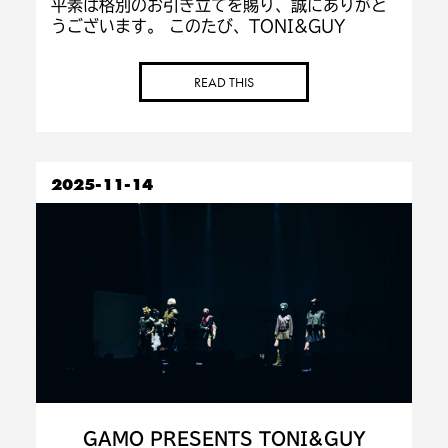
平素は格別のお引き立てを賜り、誠にありがと
うございます。 このたび、TONI&GUY
JAPANは国際社会への貢献を目的とするREI
GALA２０２６チャリティーイベントに協賛し
READ THIS
た取り組みについてご報告いたします […]
2025-11-14
GAMO PRESENTS TONI&GUY