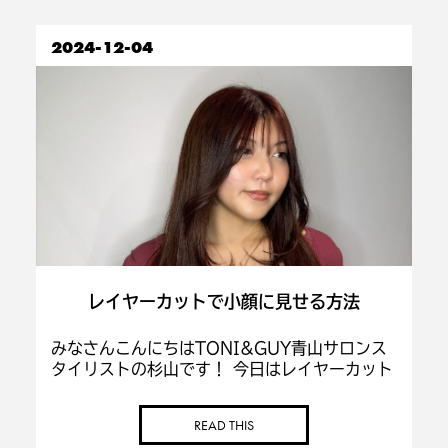
2024-12-04
レイヤーカットで小顔に見せる方法
みなさんこんにちはTONI&GUY青山サロンス
タイリストの杉山です！ 今日はレイヤーカット
した後のおすすめスタイリングを紹介します！
レイヤーカットはストレートでも巻いても決ま
READ THIS
るスタイリングですが、顔まわりは外巻 […]