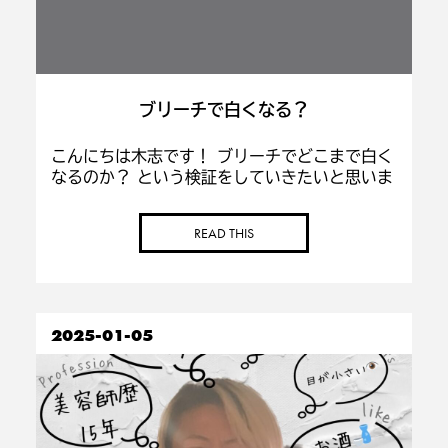
ブリーチで白くなる？
こんにちは木志です！ ブリーチでどこまで白く
なるのか？ という検証をしていきたいと思いま
す！ そして何回ブリーチすれば良いのかを説明
します こちらが1回目 まだまだ黄色く白になり
READ THIS
そうにないですね 2回目のブリーチ ようや
[…]
2025-01-05