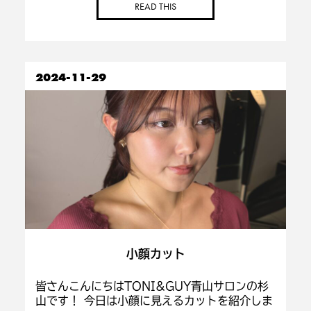
READ THIS
れたい人 ・初めてレイヤー入れる人 ・雰囲気
変 […]
2024-11-29
小顔カット
皆さんこんにちはTONI&GUY青山サロンの杉
山です！ 今日は小顔に見えるカットを紹介しま