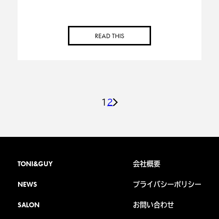
READ THIS
1
2
投
稿
の
TONI&GUY
会社概要
ペ
NEWS
プライバシーポリシー
ー
SALON
お問い合わせ