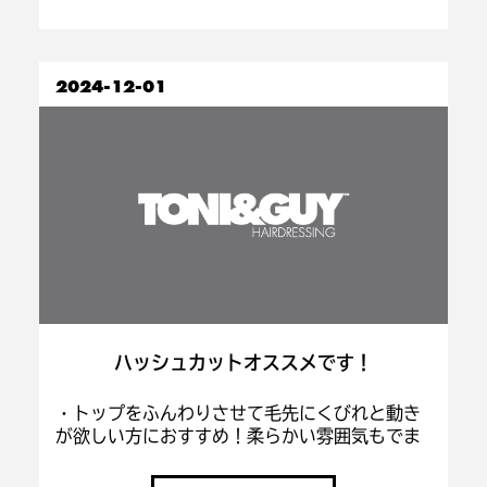
2024-12-01
ハッシュカットオススメです！
・トップをふんわりさせて毛先にくびれと動き
が欲しい方におすすめ！柔らかい雰囲気もでま
す！ カラーは赤みを消すオリーブブラウンに！
・こんな方にもオススメ！ ・もっとレイヤー入