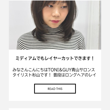
ミディアムでもレイヤーカットできます！
みなさんこんにちはTONI&GUY青山サロンス
タイリスト杉山です！ 普段はロングヘアのレイ
ヤーを紹介してますが今日はミディアムのレイ
ヤースタイルを紹介します！ 顔周りにたくさん
READ THIS
レイヤーが入ることで小顔にみせたり、 […]