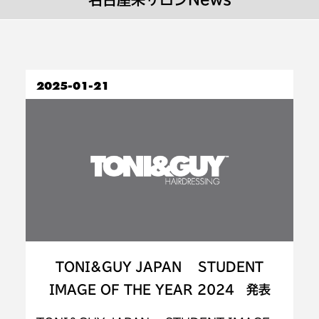
2025-01-21
TONI&GUY JAPAN STUDENT
IMAGE OF THE YEAR 2024 発表