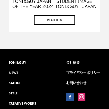
TONI&GUY JAPAN STUDENT IMAGE
OF THE YEAR 2024 TONI&GUY JAPAN
では、 お客様を幸せにするサロン運営ととも
に、未来の美容師を育てる活動もしておりま
READ THIS
[…]
TONI&GUY
会社概要
NEWS
プライバシーポリシー
SALON
お問い合わせ
STYLE
CREATIVE WORKS