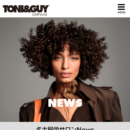
NEWS
名古屋栄サロンNews