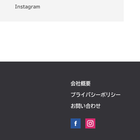
Instagram
会社概要
プライバシーポリシー
お問い合わせ