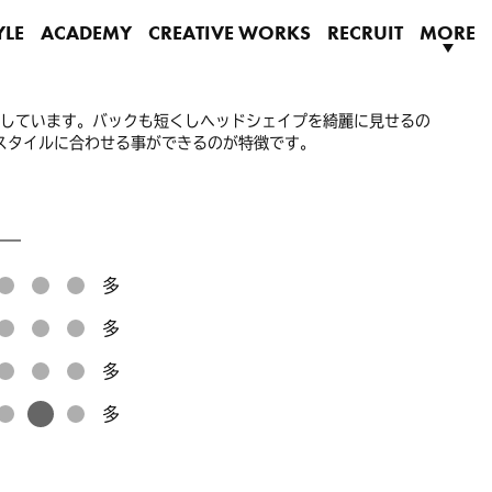
YLE
ACADEMY
CREATIVE WORKS
RECRUIT
MORE
ルしています。バックも短くしヘッドシェイプを綺麗に見せるの
スタイルに合わせる事ができるのが特徴です。