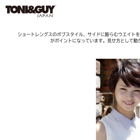
ショートレングスのボブスタイル、サイドに膨らむウエイトを
がポイントになっています。見せ方として動