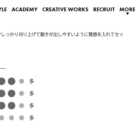
YLE
ACADEMY
CREATIVE WORKS
RECRUIT
MORE
でしっかり刈り上げて動きが出しやすいように質感を入れてセッ