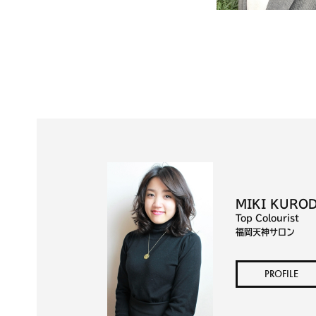
MIKI KURO
Top Colourist
福岡天神サロン
PROFILE