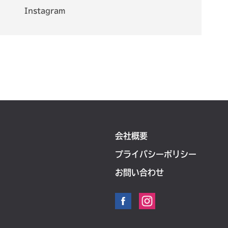
Instagram
会社概要
プライバシーポリシー
お問い合わせ