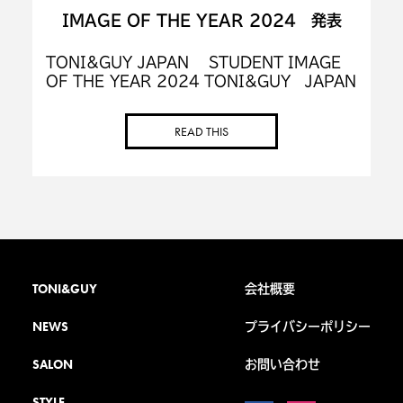
IMAGE OF THE YEAR 2024 発表
TONI&GUY JAPAN STUDENT IMAGE
OF THE YEAR 2024 TONI&GUY JAPAN
では、 お客様を幸せにするサロン運営ととも
に、未来の美容師を育てる活動もしておりま
READ THIS
[…]
TONI&GUY
会社概要
NEWS
プライバシーポリシー
SALON
お問い合わせ
STYLE