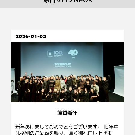
2026-01-05
謹賀新年
新年あけましておめでとうございます。 旧年中
は格別のご愛顧を賜り、厚く御礼申し上げま