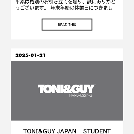
平素は格別のお引き立てを賜り、誠にありがと
うございます。 年末年始の休業日につきまし
て、下記のとおり休業日とさせていただきま
す。 各サロン営業時間は異なりますのでご予約
READ THIS
のお客様はご希望のサロンへ直接お問い合わせ
ください。 […]
2025-01-21
TONI&GUY JAPAN STUDENT